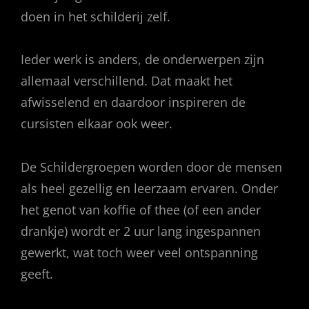
doen in het schilderij zelf.
Ieder werk is anders, de onderwerpen zijn
allemaal verschillend. Dat maakt het
afwisselend en daardoor inspireren de
cursisten elkaar ook weer.
De Schildergroepen worden door de mensen
als heel gezellig en leerzaam ervaren. Onder
het genot van koffie of thee (of een ander
drankje) wordt er 2 uur lang ingespannen
gewerkt, wat toch weer veel ontspanning
geeft.