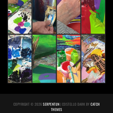
COPYRIGHT © 2026
SERPENTIJN
|
COSTELLO DARK BY
CATCH
THEMES