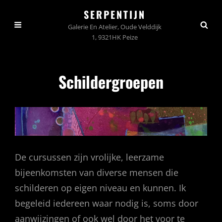
SERPENTIJN
Galerie En Atelier, Oude Velddijk
1, 9321HK Peize
Schildergroepen
De cursussen zijn vrolijke, leerzame
bijeenkomsten van diverse mensen die
schilderen op eigen niveau en kunnen. Ik
begeleid iedereen waar nodig is, soms door
aanwijzingen of ook wel door het voor te