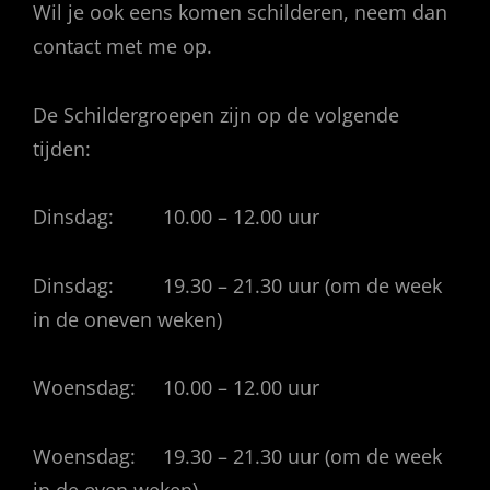
Wil je ook eens komen schilderen, neem dan
contact met me op.
De Schildergroepen zijn op de volgende
tijden:
Dinsdag: 10.00 – 12.00 uur
Dinsdag: 19.30 – 21.30 uur (om de week
in de oneven weken)
Woensdag: 10.00 – 12.00 uur
Woensdag: 19.30 – 21.30 uur (om de week
in de even weken)