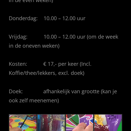
Donderdag: 10.00 – 12.00 uur
Vrijdag: 10.00 – 12.00 uur (om de week
in de oneven weken)
Kosten: € 17,- per keer (Incl.
Koffie/thee/lekkers, excl. doek)
Doek: afhankelijk van grootte (kan je
ook zelf meenemen)