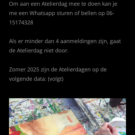
Om aan een Atelierdag mee te doen kan je
me een Whatsapp sturen of bellen op 06-
15174328
Als er minder dan 4 aanmeldingen zijn, gaat
de Atelierdag niet door.
Zomer 2025 zijn de Atelierdagen op de
volgende data: (volgt)