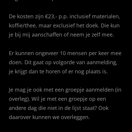
De kosten zijn €23,- p.p. inclusief materialen,
koffie/thee, maar exclusief het doek. Die kun
je bij mij aanschaffen of neem je zelf mee.
Er kunnen ongeveer 10 mensen per keer mee
doen. Dit gaat op volgorde van aanmelding,
je krijgt dan te horen of er nog plaats is.
Je mag je ook met een groepje aanmelden (in
overleg). Wil je met een groepje op een
andere dag die niet in de lijst staat? Ook
daarover kunnen we overleggen.