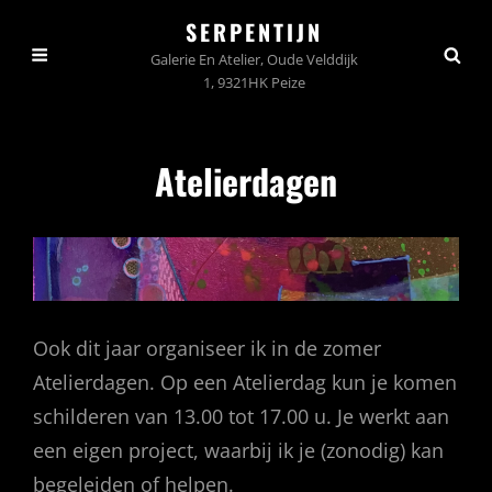
SERPENTIJN
Galerie En Atelier, Oude Velddijk
1, 9321HK Peize
Atelierdagen
Ook dit jaar organiseer ik in de zomer
Atelierdagen. Op een Atelierdag kun je komen
schilderen van 13.00 tot 17.00 u. Je werkt aan
een eigen project, waarbij ik je (zonodig) kan
begeleiden of helpen.